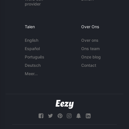
provider
Talen
Over Ons
English
Over ons
Español
Ons team
Português
Onze blog
Deutsch
Contact
Meer...