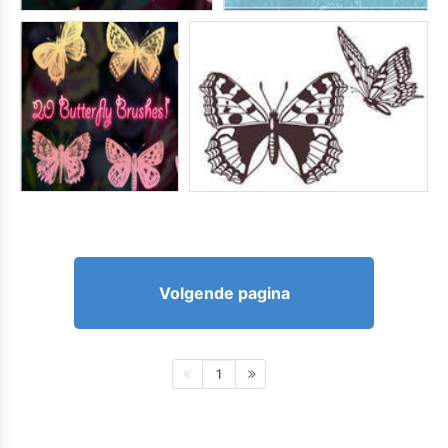
Volgende pagina
1