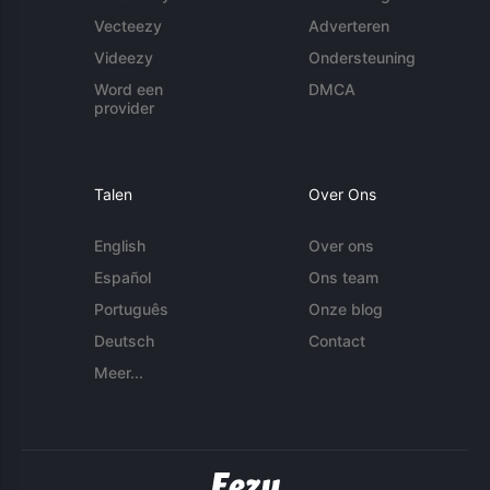
Vecteezy
Adverteren
Videezy
Ondersteuning
Word een
DMCA
provider
Talen
Over Ons
English
Over ons
Español
Ons team
Português
Onze blog
Deutsch
Contact
Meer...