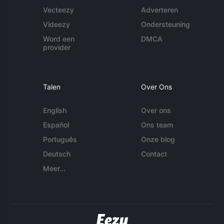
Vecteezy
Adverteren
Videezy
Ondersteuning
Word een
DMCA
provider
Talen
Over Ons
English
Over ons
Español
Ons team
Português
Onze blog
Deutsch
Contact
Meer...