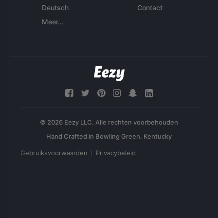
Deutsch
Contact
Meer...
© 2026 Eezy LLC. Alle rechten voorbehouden
Gebruiksvoorwaarden
Privacybeleid