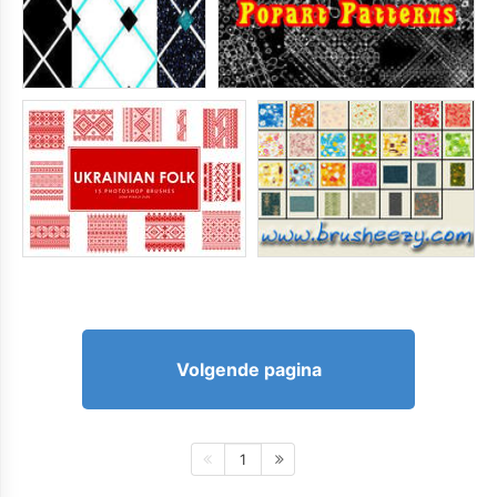
Volgende pagina
1