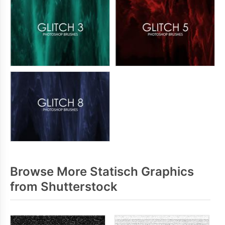
Browse More Statisch Graphics
from Shutterstock