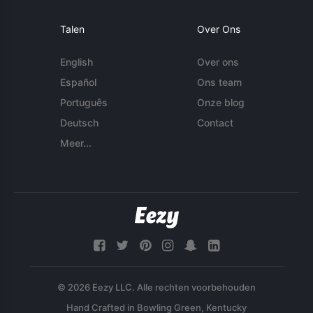
Talen
Over Ons
English
Over ons
Español
Ons team
Português
Onze blog
Deutsch
Contact
Meer...
© 2026 Eezy LLC. Alle rechten voorbehouden