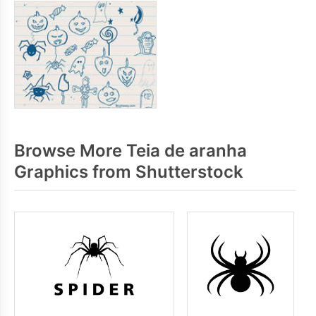
Browse More Teia de aranha
Graphics from Shutterstock