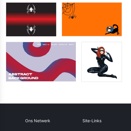
Ons Netwerk
Site-Links