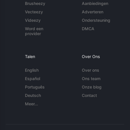
Brusheezy
Aanbiedingen
Vecteezy
Adverteren
Videezy
Ondersteuning
Word een
DMCA
provider
Talen
Over Ons
English
Over ons
Español
Ons team
Português
Onze blog
Deutsch
Contact
Meer...