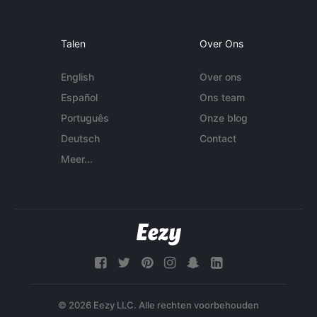
Talen
Over Ons
English
Over ons
Español
Ons team
Português
Onze blog
Deutsch
Contact
Meer...
© 2026 Eezy LLC. Alle rechten voorbehouden