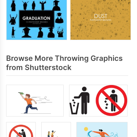
Browse More Throwing Graphics
from Shutterstock