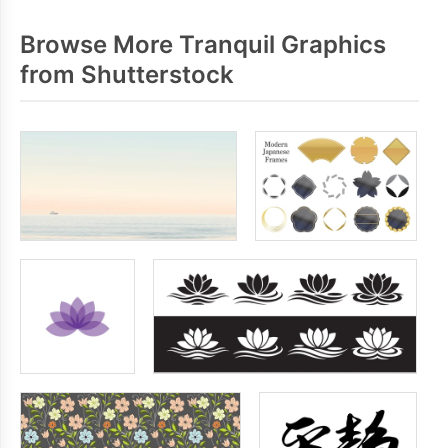
Browse More Tranquil Graphics
from Shutterstock