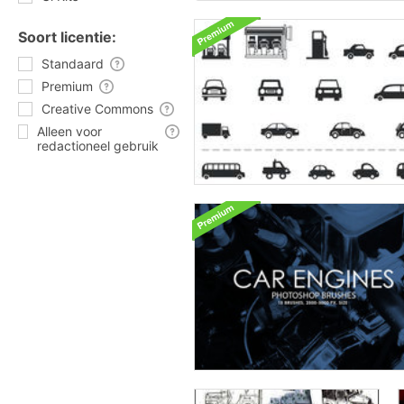
Soort licentie:
Standaard
Premium
Creative Commons
Alleen voor
redactioneel gebruik