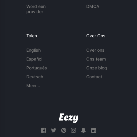
Word een
DMCA
provider
Talen
Over Ons
English
Over ons
Español
Ons team
Português
Onze blog
Deutsch
Contact
Meer...