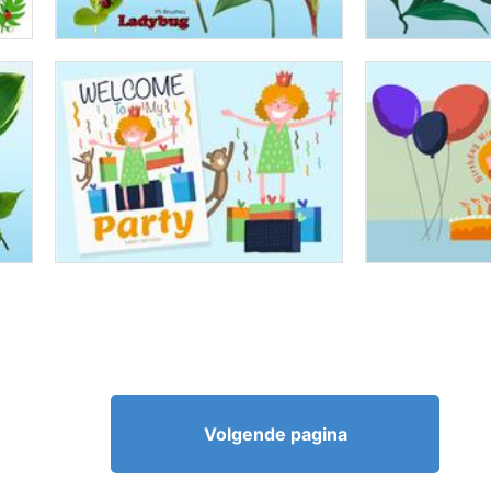
Volgende pagina