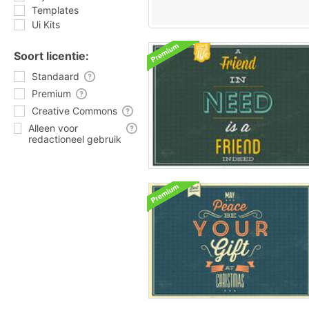
Templates
Ui Kits
Soort licentie:
Standaard
Premium
Creative Commons
Alleen voor
redactioneel gebruik