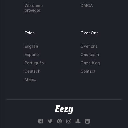
Word een
DMCA
provider
Talen
Over Ons
English
Over ons
Español
Ons team
Português
Onze blog
Deutsch
Contact
Meer...