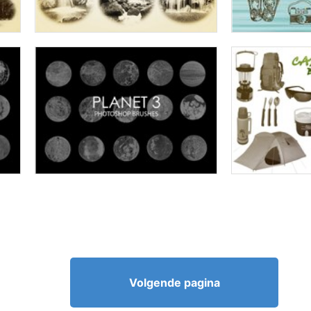
Volgende pagina