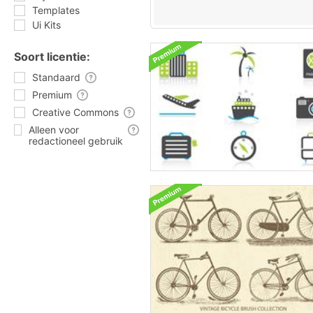
Templates
Ui Kits
Soort licentie:
Standaard
Premium
Creative Commons
Alleen voor
redactioneel gebruik