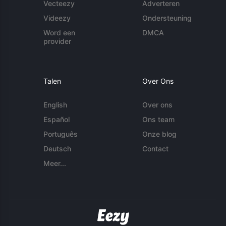
Vecteezy
Adverteren
Videezy
Ondersteuning
Word een
DMCA
provider
Talen
Over Ons
English
Over ons
Español
Ons team
Português
Onze blog
Deutsch
Contact
Meer...