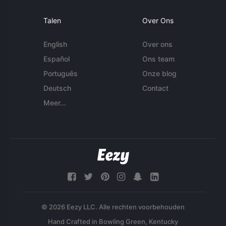
Talen
Over Ons
English
Over ons
Español
Ons team
Português
Onze blog
Deutsch
Contact
Meer...
© 2026 Eezy LLC. Alle rechten voorbehouden