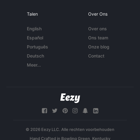
Talen
Over Ons
English
Over ons
Español
Ons team
Português
Onze blog
Deutsch
Contact
Meer...
© 2026 Eezy LLC. Alle rechten voorbehouden