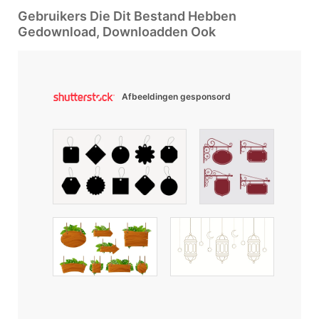
Gebruikers Die Dit Bestand Hebben
Gedownload, Downloadden Ook
Afbeeldingen gesponsord