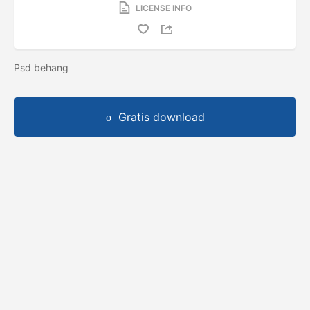
LICENSE INFO
Psd behang
Gratis download