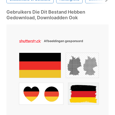
Gebruikers Die Dit Bestand Hebben
Gedownload, Downloadden Ook
Afbeeldingen gesponsord