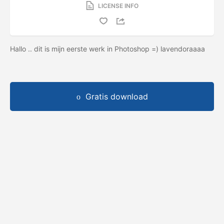
LICENSE INFO
Hallo .. dit is mijn eerste werk in Photoshop =) lavendoraaaa
Gratis download