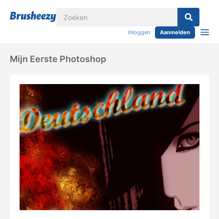
Inloggen
Aanmelden
Mijn Eerste Photoshop