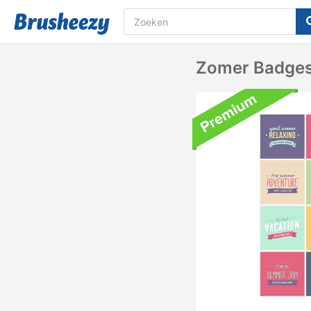
Zomer Badges