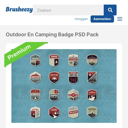
Inloggen
Aanmelden
Outdoor En Camping Badge PSD Pack