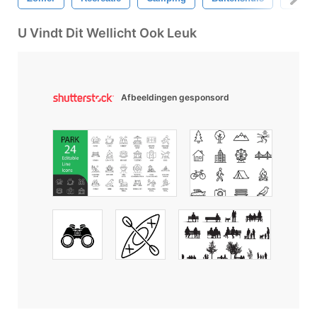
U Vindt Dit Wellicht Ook Leuk
Afbeeldingen gesponsord