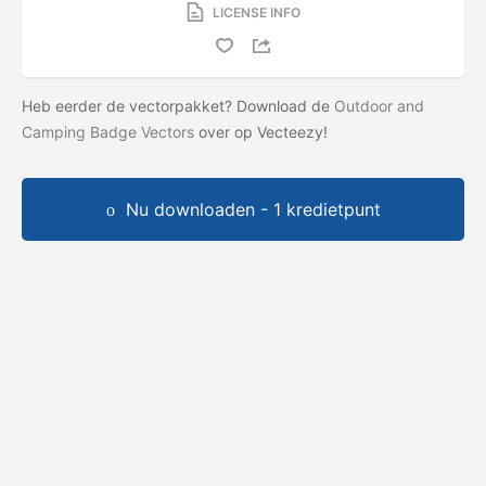
LICENSE INFO
Heb eerder de vectorpakket? Download de
Outdoor and
Camping Badge Vectors
over op Vecteezy!
Nu downloaden - 1 kredietpunt