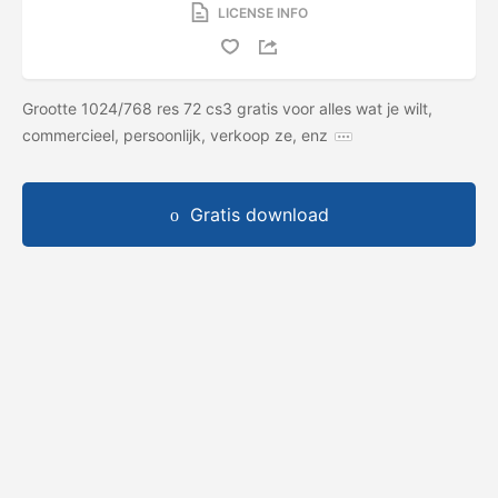
LICENSE INFO
Grootte 1024/768 res 72 cs3 gratis voor alles wat je wilt,
commercieel, persoonlijk, verkoop ze, enz
Gratis download