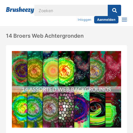
Inloggen
Aanmelden
14 Broers Web Achtergronden