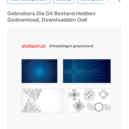
Gebruikers Die Dit Bestand Hebben
Gedownload, Downloadden Ook
Afbeeldingen gesponsord