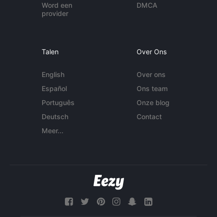
Word een
DMCA
provider
Talen
Over Ons
English
Over ons
Español
Ons team
Português
Onze blog
Deutsch
Contact
Meer...