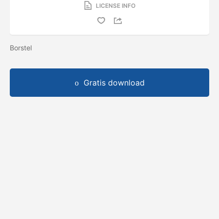
LICENSE INFO
Borstel
Gratis download