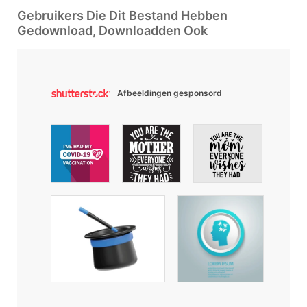
Gebruikers Die Dit Bestand Hebben
Gedownload, Downloadden Ook
Afbeeldingen gesponsord