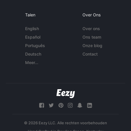
Talen
Over Ons
English
Over ons
Español
Ons team
Português
Onze blog
Deutsch
Contact
Meer...
© 2026 Eezy LLC. Alle rechten voorbehouden