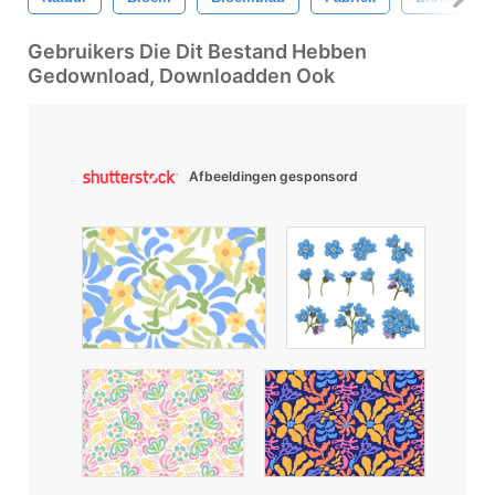
Gebruikers Die Dit Bestand Hebben
Gedownload, Downloadden Ook
Afbeeldingen gesponsord