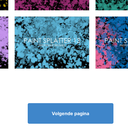
Volgende pagina