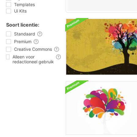
Templates
Ui Kits
Soort licentie:
Standaard
Premium
Creative Commons
Alleen voor
redactioneel gebruik