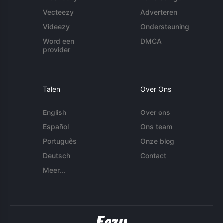
Vecteezy
Adverteren
Videezy
Ondersteuning
Word een
DMCA
provider
Talen
Over Ons
English
Over ons
Español
Ons team
Português
Onze blog
Deutsch
Contact
Meer...