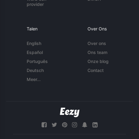
provider
Talen
Over Ons
English
Over ons
Español
Ons team
Português
Onze blog
Deutsch
Contact
Meer...