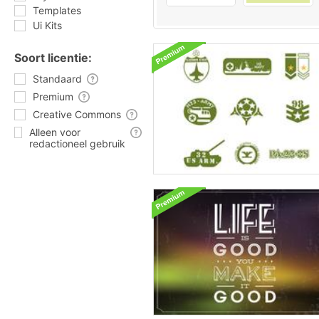
Templates
Ui Kits
Soort licentie:
Standaard
Premium
Creative Commons
Alleen voor
redactioneel gebruik