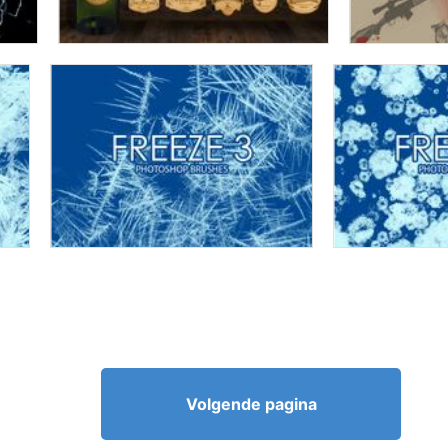
Volgende pagina