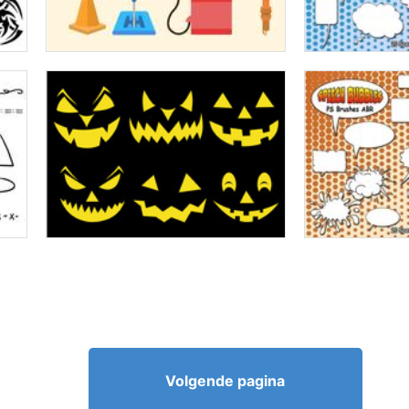
Volgende pagina