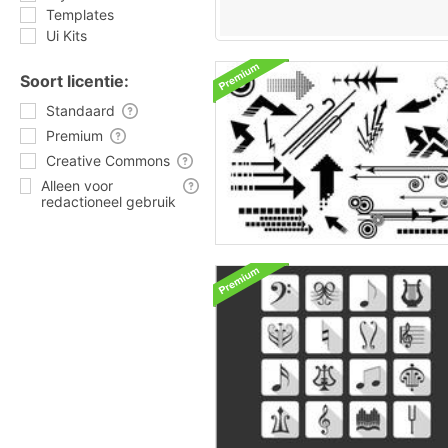
Templates
Ui Kits
Soort licentie:
Standaard
Premium
Creative Commons
Alleen voor
redactioneel gebruik