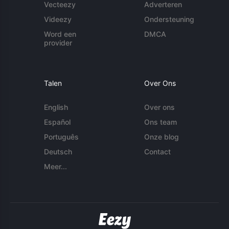
Vecteezy
Adverteren
Videezy
Ondersteuning
Word een
DMCA
provider
Talen
Over Ons
English
Over ons
Español
Ons team
Português
Onze blog
Deutsch
Contact
Meer...