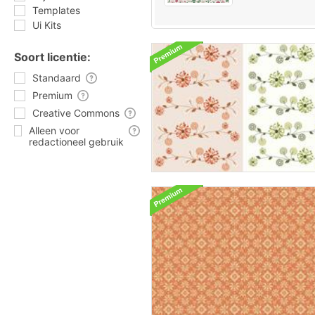
Templates
Ui Kits
Soort licentie:
Standaard
Premium
Creative Commons
Alleen voor
redactioneel gebruik