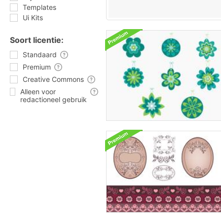
Templates
Ui Kits
Soort licentie:
Standaard
Premium
Creative Commons
Alleen voor
redactioneel gebruik