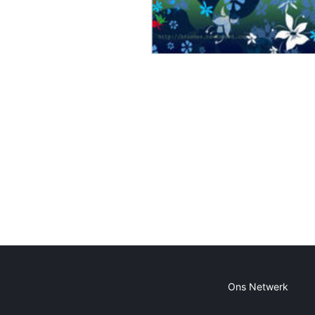
Ons Netwerk