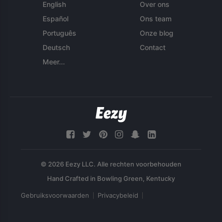
English
Over ons
Español
Ons team
Português
Onze blog
Deutsch
Contact
Meer...
© 2026 Eezy LLC. Alle rechten voorbehouden
Gebruiksvoorwaarden
Privacybeleid