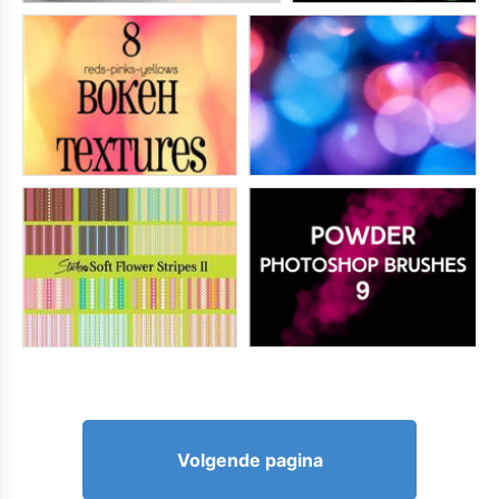
Volgende pagina