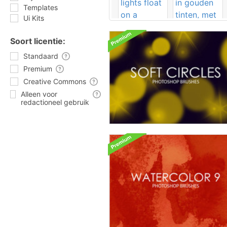
Templates
Ui Kits
Soort licentie:
Standaard
Premium
Creative Commons
Alleen voor
redactioneel gebruik