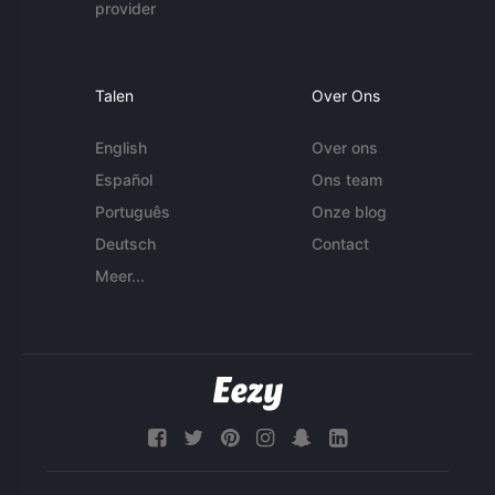
provider
Talen
Over Ons
English
Over ons
Español
Ons team
Português
Onze blog
Deutsch
Contact
Meer...