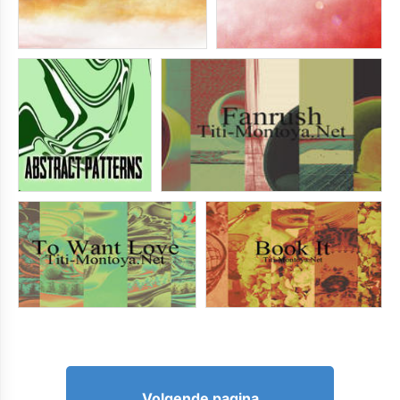
Volgende pagina