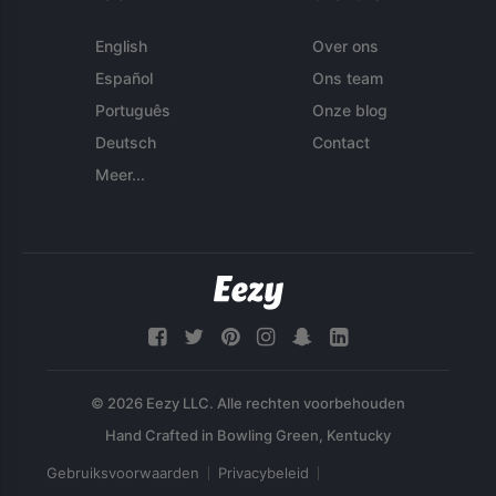
English
Over ons
Español
Ons team
Português
Onze blog
Deutsch
Contact
Meer...
© 2026 Eezy LLC. Alle rechten voorbehouden
Gebruiksvoorwaarden
Privacybeleid