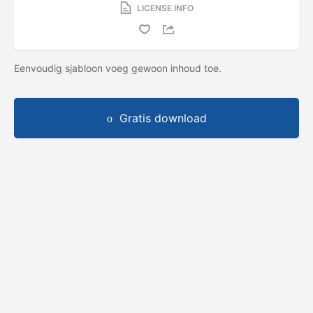
LICENSE INFO
Eenvoudig sjabloon voeg gewoon inhoud toe.
Gratis download