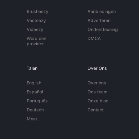
Brusheezy
Aanbiedingen
Vecteezy
Adverteren
Videezy
Ondersteuning
Word een
DMCA
provider
Talen
Over Ons
English
Over ons
Español
Ons team
Português
Onze blog
Deutsch
Contact
Meer...