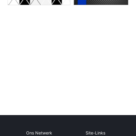
Ons Netwerk
Site-Links