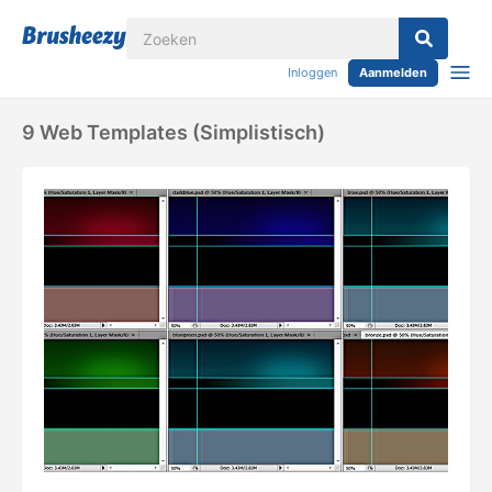
Inloggen
Aanmelden
9 Web Templates (simplistisch)