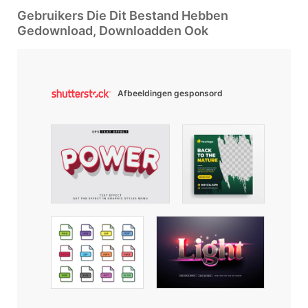
Gebruikers Die Dit Bestand Hebben
Gedownload, Downloadden Ook
Afbeeldingen gesponsord