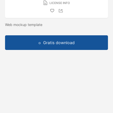
LICENSE INFO
Web mockup template
Gratis download