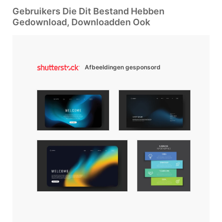
Gebruikers Die Dit Bestand Hebben
Gedownload, Downloadden Ook
Afbeeldingen gesponsord