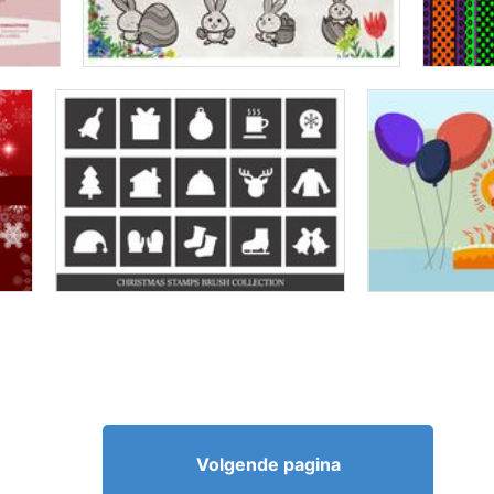
Volgende pagina