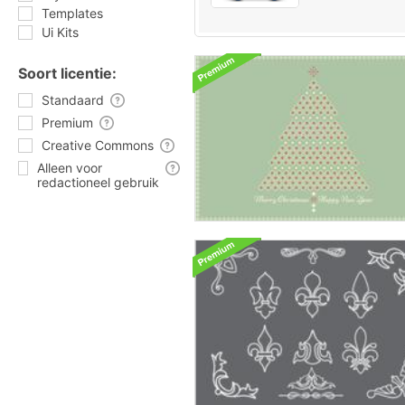
Templates
Ui Kits
Soort licentie:
Standaard
Premium
Creative Commons
Alleen voor
redactioneel gebruik