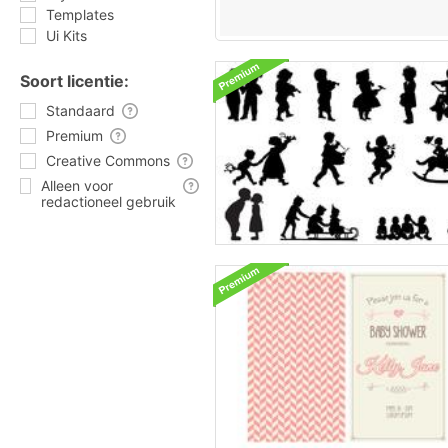
Templates
Ui Kits
Soort licentie:
Standaard
Premium
Creative Commons
Alleen voor
redactioneel gebruik