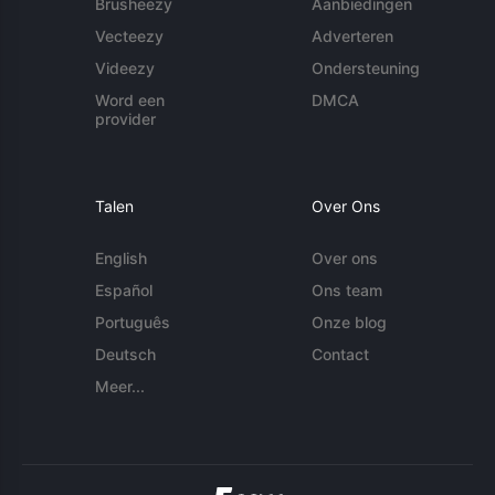
Brusheezy
Aanbiedingen
Vecteezy
Adverteren
Videezy
Ondersteuning
Word een
DMCA
provider
Talen
Over Ons
English
Over ons
Español
Ons team
Português
Onze blog
Deutsch
Contact
Meer...