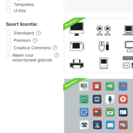
Templates
Ui Kits
Soort licentie:
Standaard
Premium
Creative Commons
Alleen voor
redactioneel gebruik