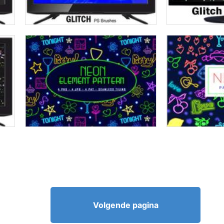
Volgende pagina