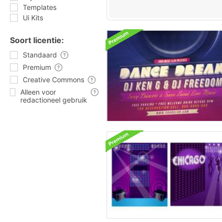
Templates
Ui Kits
Soort licentie:
Standaard
Premium
Creative Commons
Alleen voor
redactioneel gebruik