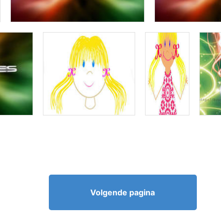
Volgende pagina