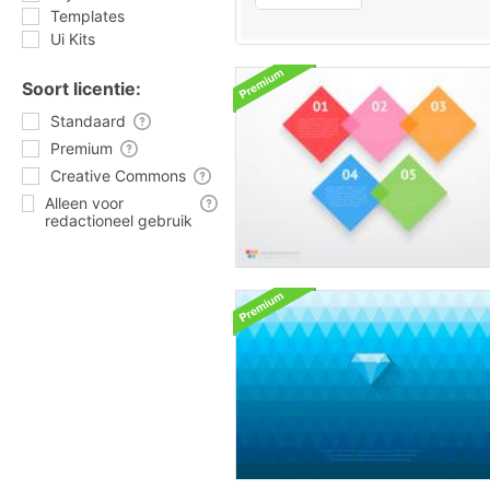
Templates
Ui Kits
Soort licentie:
Standaard
Premium
Creative Commons
Alleen voor
redactioneel gebruik