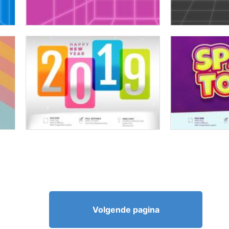
Volgende pagina