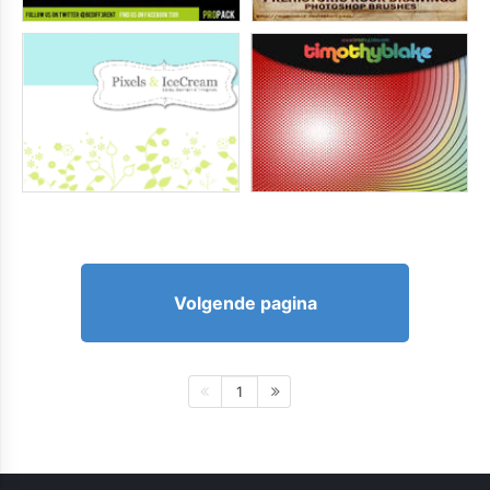
Volgende pagina
1