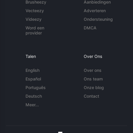
Brusheezy
Aanbiedingen
Vecteezy
Adverteren
Videezy
Ondersteuning
Word een
DMCA
provider
Talen
Over Ons
English
Over ons
Español
Ons team
Português
Onze blog
Deutsch
Contact
Meer...