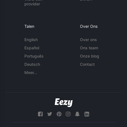
provider
Talen
Over Ons
English
Over ons
Español
Ons team
Português
Onze blog
Deutsch
Contact
Meer...