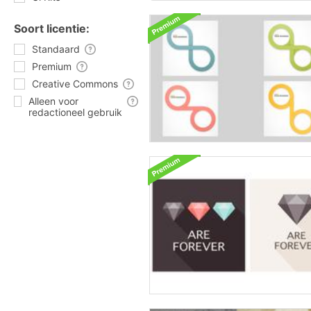
Soort licentie:
Standaard
Premium
Creative Commons
Alleen voor
redactioneel gebruik