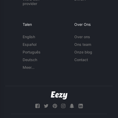
provider
Talen
Over Ons
English
Over ons
Español
Ons team
Português
Onze blog
Deutsch
Contact
Meer...