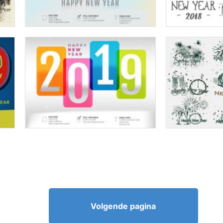
Volgende pagina