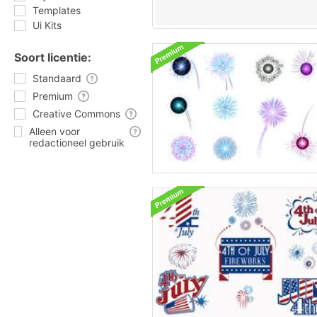
Templates
Ui Kits
Soort licentie:
Standaard
Premium
Creative Commons
Alleen voor
redactioneel gebruik