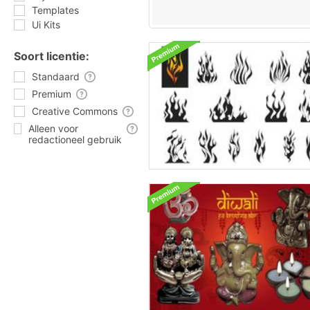
Templates
Ui Kits
Soort licentie:
Standaard
Premium
Creative Commons
Alleen voor
redactioneel gebruik