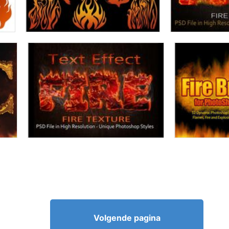
Volgende pagina